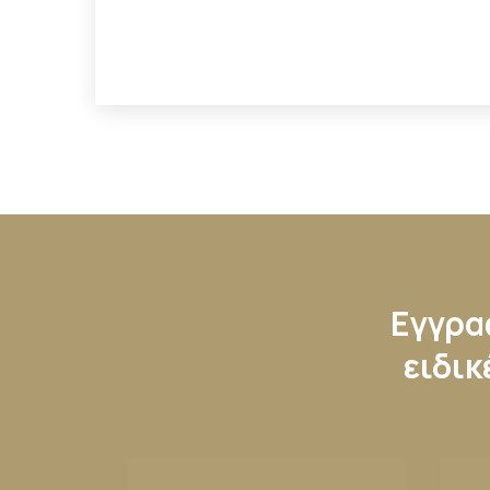
Εγγραφ
ειδικ