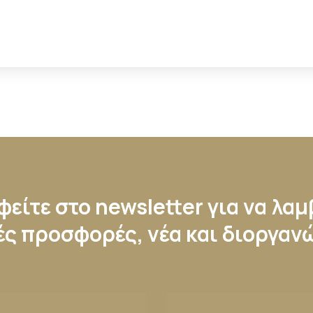
είτε στο newsletter για να λα
ές προσφορές, νέα και διοργαν