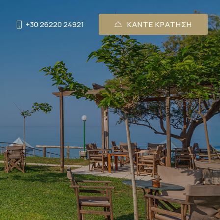
+30 26220 24921
ΚΑΝΤΕ ΚΡΑΤΗΣΗ