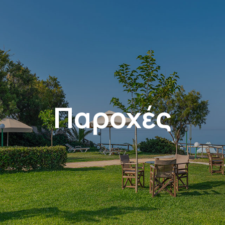
Παροχές