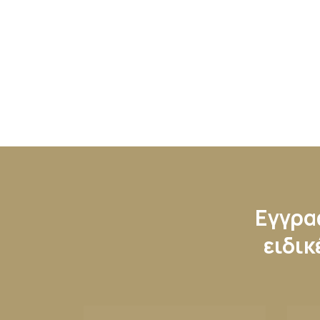
Εγγραφ
ειδικ