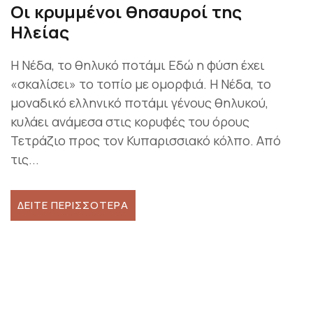
Οι κρυμμένοι θησαυροί της
Ηλείας
Η Νέδα, το θηλυκό ποτάμι Εδώ η φύση έχει
«σκαλίσει» το τοπίο με ομορφιά. Η Νέδα, το
μοναδικό ελληνικό ποτάμι γένους θηλυκού,
κυλάει ανάμεσα στις κορυφές του όρους
Τετράζιο προς τον Κυπαρισσιακό κόλπο. Από
τις...
ΔΕΊΤΕ ΠΕΡΙΣΣΌΤΕΡΑ