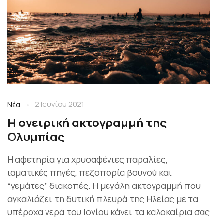
2 Ιουνίου 2021
Νέα
Η ονειρική ακτογραμμή της
Ολυμπίας
H αφετηρία για χρυσαφένιες παραλίες,
ιαματικές πηγές, πεζοπορία βουνού και
“γεμάτες” διακοπές. Η μεγάλη ακτογραμμή που
αγκαλιάζει τη δυτική πλευρά της Ηλείας με τα
υπέροχα νερά του Ιονίου κάνει τα καλοκαίρια σας