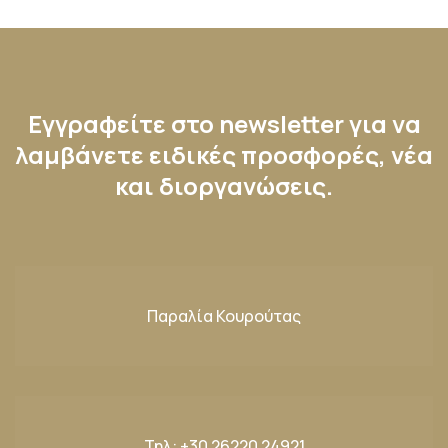
Εγγραφείτε στο newsletter για να
λαμβάνετε ειδικές προσφορές, νέα
και διοργανώσεις.
Παραλία Κουρούτας
Τηλ:
+30 26220 24921