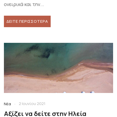
ονειρικά και την...
ΔΕΊΤΕ ΠΕΡΙΣΣΌΤΕΡΑ
2 Ιουνίου 2021
Νέα
Αξίζει να δείτε στην Ηλεία