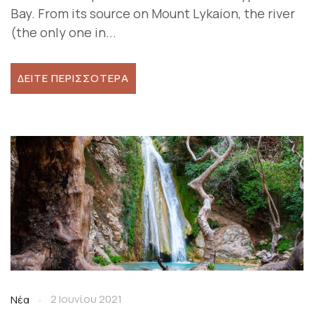
Bay. From its source on Mount Lykaion, the river
(the only one in...
ΔΕΊΤΕ ΠΕΡΙΣΣΌΤΕΡΑ
2 Ιουνίου 2021
Νέα