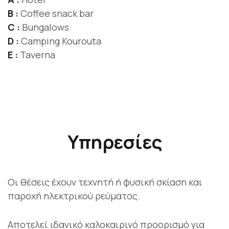
Β :
Coffee snack bar
C :
Bungalows
D :
Camping Kourouta
E :
Taverna
Υπηρεσίες
Οι θέσεις έχουν τεχνητή ή φυσική σκίαση και
παροχή ηλεκτρικού ρεύματος.
Αποτελεί ιδανικό καλοκαιρινό προορισμό για