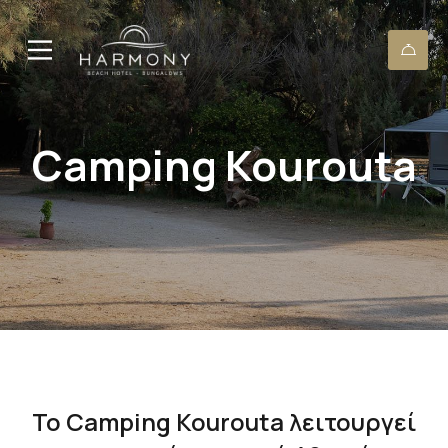
Camping Kourouta
Το Camping Kourouta λειτουργεί