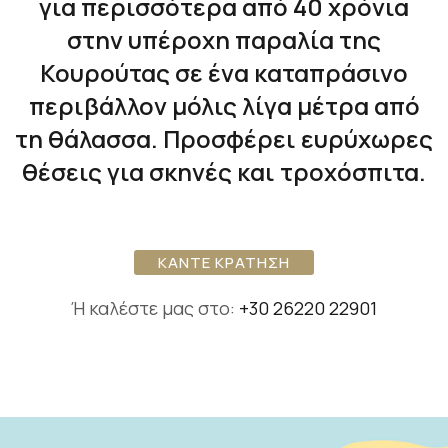
για περισσότερα από 40 χρόνια
στην υπέροχη παραλία της
Κουρούτας σε ένα καταπράσινο
περιβάλλον μόλις λίγα μέτρα από
τη θάλασσα. Προσφέρει ευρύχωρες
θέσεις για σκηνές και τροχόσπιτα.
ΚΑΝΤΕ ΚΡΑΤΗΣΗ
Ή καλέστε μας στο:
+30 26220 22901