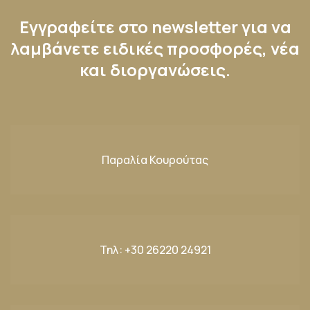
Εγγραφείτε στο newsletter για να
λαμβάνετε ειδικές προσφορές, νέα
και διοργανώσεις.
Παραλία Κουρούτας
Τηλ:
+30 26220 24921