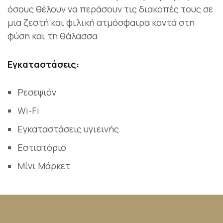
όσους θέλουν να περάσουν τις διακοπές τους σε
μια ζεστή και φιλική ατμόσφαιρα κοντά στη
φύση και τη θάλασσα.
Εγκαταστάσεις:
Ρεσεψιόν
Wi-Fi
Εγκαταστάσεις υγιεινής
Εστιατόριο
Μίνι Μάρκετ