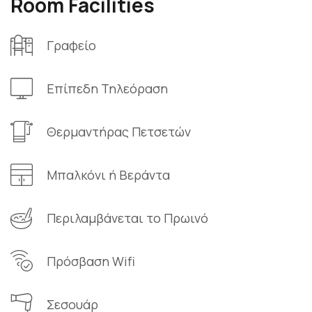
Room Facilities
Γραφείο
Επίπεδη Τηλεόραση
Θερμαντήρας Πετσετών
Μπαλκόνι ή Βεράντα
Περιλαμβάνεται το Πρωινό
Πρόσβαση Wifi
Σεσουάρ