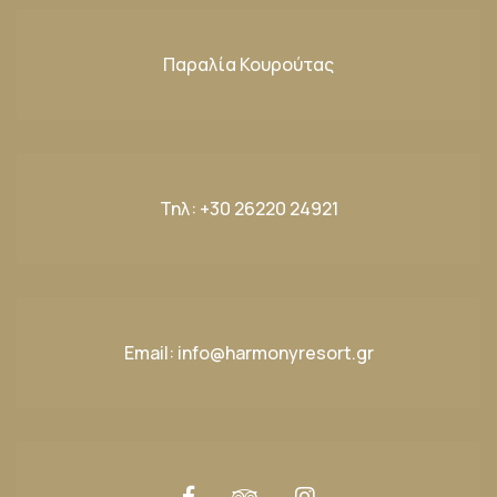
Παραλία Κουρούτας
Τηλ:
+30 26220 24921
Email:
info@harmonyresort.gr