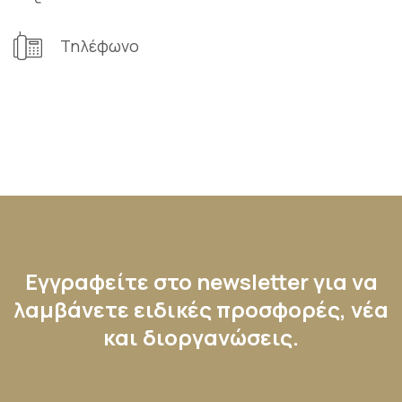
Τηλέφωνο
Εγγραφείτε στο newsletter για να
λαμβάνετε ειδικές προσφορές, νέα
και διοργανώσεις.