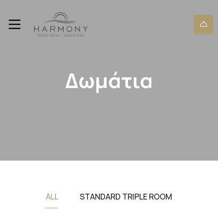
Δωμάτια
ALL
STANDARD TRIPLE ROOM