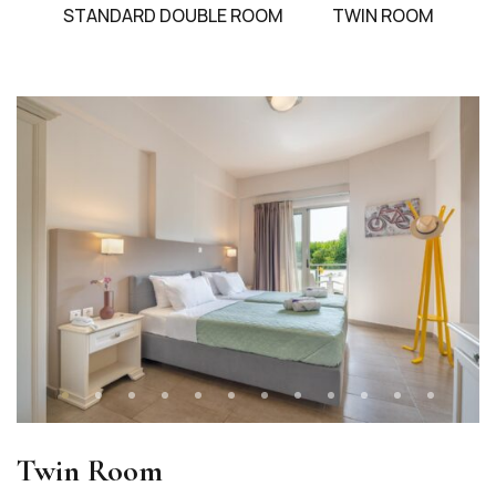
STANDARD DOUBLE ROOM
TWIN ROOM
Twin Room