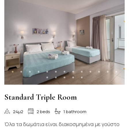
Standard Triple Room
24μ2
2 beds
1 bathroom
Όλα τα δωμάτια είναι διακοσμημένα με γούστο