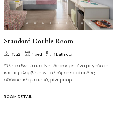
Standard Double Room
15μ2
1 bed
1 bathroom
Όλα τα δωμάτια είναι διακοσμημένα με γούστο
και περιλαμβάνουν τηλεόραση επίπεδης
οθόνης, κλιματισμό, μίνι μπαρ...
ROOM DETAIL