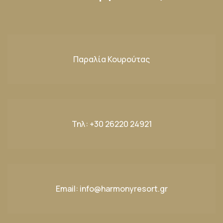
Παραλία Κουρούτας
Τηλ:
+30 26220 24921
Email:
info@harmonyresort.gr