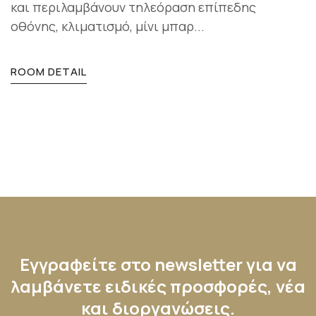
και περιλαμβάνουν τηλεόραση επίπεδης
οθόνης, κλιματισμό, μίνι μπαρ...
ROOM DETAIL
Εγγραφείτε στο newsletter για να
λαμβάνετε ειδικές προσφορές, νέα
και διοργανώσεις.