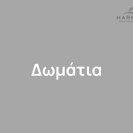
Δωμάτια