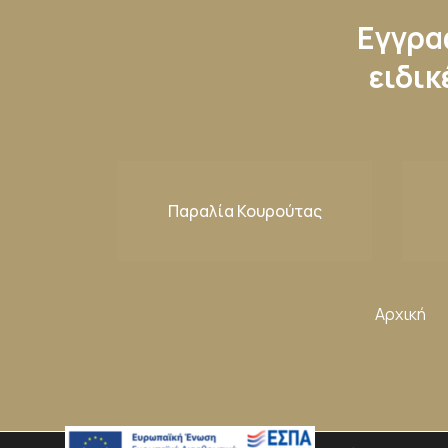
Εγγραφ
ειδικ
Παραλία Κουρούτας
Αρχική