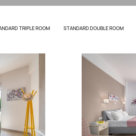
ANDARD TRIPLE ROOM
STANDARD DOUBLE ROOM