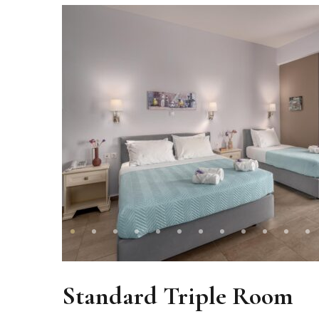
Standard Triple Room